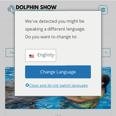
We've detected you might be
speaking a different language.
Do you want to change to:
Pengurutan standar
English
Change Language
Close and do not switch language
Tiket