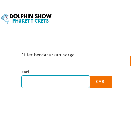
Filter berdasarkan harga
Cari
CARI