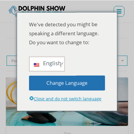
We've detected you might be
speaking a different language.
Do you want to change to:
Pengurutan standar
English
Change Language
Close and do not switch language
Tiket