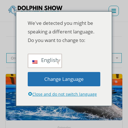
We've detected you might be
speaking a different language.
Do you want to change to:
Orden predeterminado
English
Change Language
Close and do not switch language
Entradas