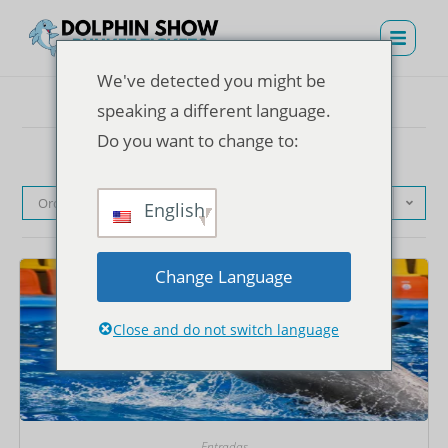
We've detected you might be
speaking a different language.
Do you want to change to:
Orden predeterminado
English
Change Language
Close and do not switch language
Entradas