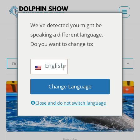
We've detected you might be
speaking a different language.
Do you want to change to:
Orden predeterminado
English
Change Language
Close and do not switch language
Entradas