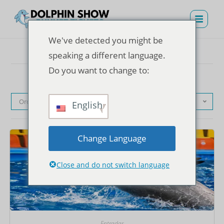
We've detected you might be
speaking a different language.
Do you want to change to:
Orden predeterminado
English
Change Language
Close and do not switch language
Entradas