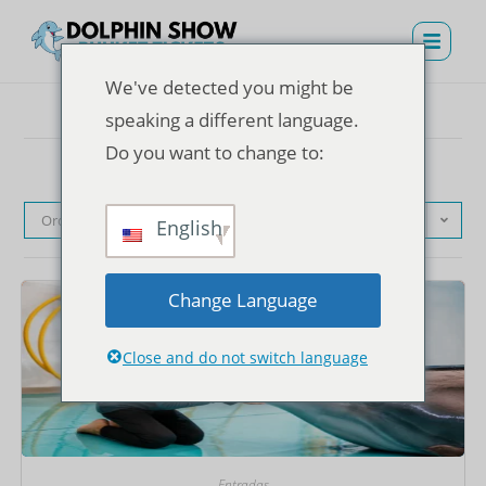
We've detected you might be
speaking a different language.
Do you want to change to:
Orden predeterminado
English
Change Language
Close and do not switch language
Entradas