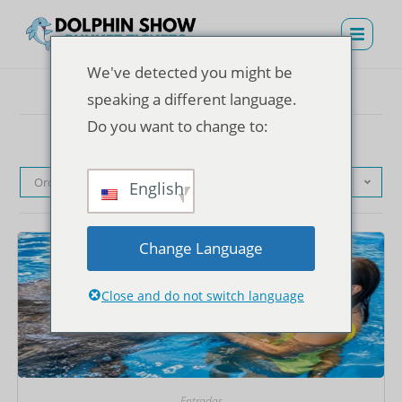
We've detected you might be
speaking a different language.
Do you want to change to:
Orden predeterminado
English
Change Language
Close and do not switch language
Entradas