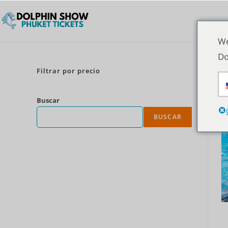
We
Do
Filtrar por precio
Buscar
BUSCAR