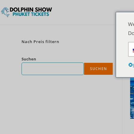
We
Do
Nach Preis filtern
Suchen
SUCHEN