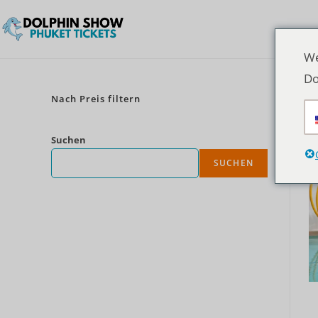
We
Do
Nach Preis filtern
Suchen
SUCHEN