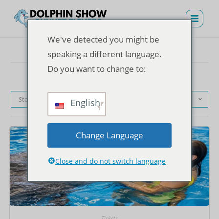
We've detected you might be
speaking a different language.
Do you want to change to:
Standardsortierung
English
Change Language
Close and do not switch language
Tickets