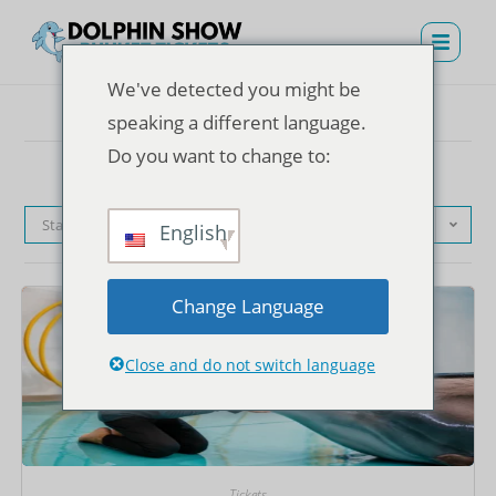
We've detected you might be
speaking a different language.
Do you want to change to:
Standardsortierung
English
Change Language
Close and do not switch language
Tickets