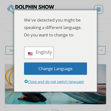
We've detected you might be
speaking a different language.
Do you want to change to:
Standardsortierung
English
Change Language
Close and do not switch language
Tickets