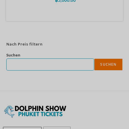
Jetzt buchen
Nach Preis filtern
Suchen
SUCHEN