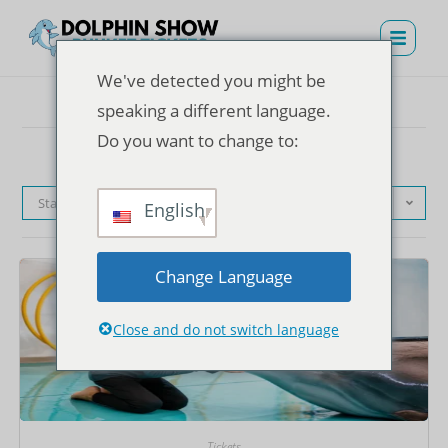
We've detected you might be
speaking a different language.
Do you want to change to:
Standardsortierung
English
Change Language
Close and do not switch language
Tickets