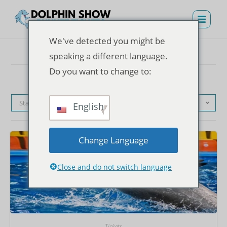
We've detected you might be
speaking a different language.
Do you want to change to:
Standardsortierung
English
Change Language
Close and do not switch language
Tickets