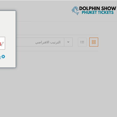
الترتيب الافتراضي
e