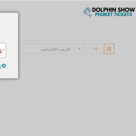
الترتيب الافتراضي
e