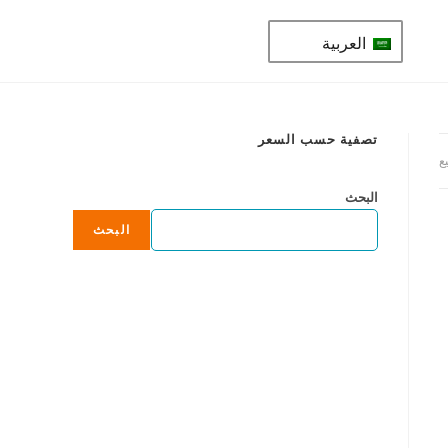
العربية
تصفية حسب السعر
ع
البحث
البحث